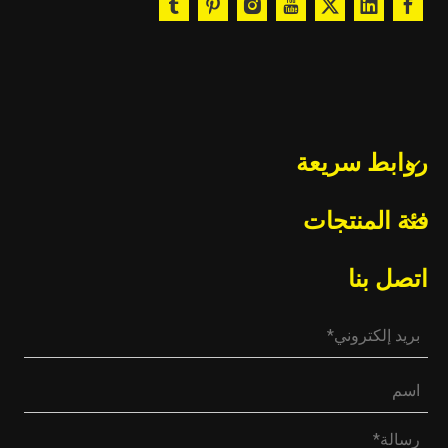
روابط سريعة
فئة المنتجات
اتصل بنا