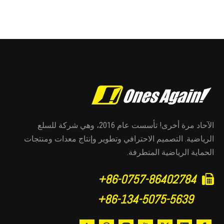
الآحاد مرة أخرى! تأسست عام 2016، وهي شركة للسلع
الرياضية. التصميم الاحترافي وتطوير وإنتاج معدات ومنتجات
الحماية الرياضية المتطرفة.
86-0757-86402784+

86-134-5075-5639+