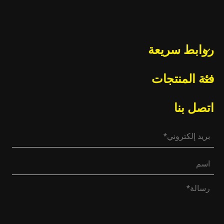
روابط سريعة
فئة المنتجات
اتصل بنا