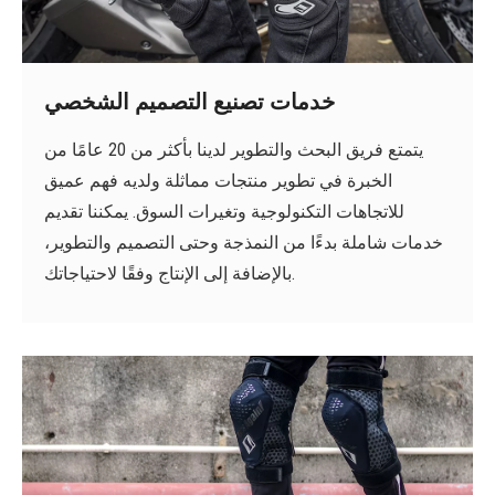
خدمات تصنيع التصميم الشخصي
يتمتع فريق البحث والتطوير لدينا بأكثر من 20 عامًا من
الخبرة في تطوير منتجات مماثلة ولديه فهم عميق
للاتجاهات التكنولوجية وتغيرات السوق. يمكننا تقديم
خدمات شاملة بدءًا من النمذجة وحتى التصميم والتطوير،
بالإضافة إلى الإنتاج وفقًا لاحتياجاتك.