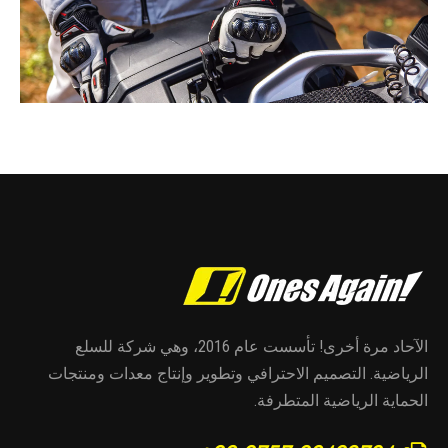
الآحاد مرة أخرى! تأسست عام 2016، وهي شركة للسلع
الرياضية. التصميم الاحترافي وتطوير وإنتاج معدات ومنتجات
الحماية الرياضية المتطرفة.