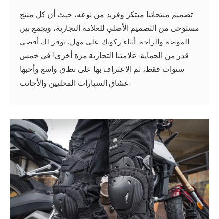
تصميم منتجاتنا مبتكر وفريد ​​من نوعه، حيث أن كل منتج
مستوحى من التصميم الأصلي للعلامة التجارية، ويجمع بين
الموضة والراحة. أثناء ركوبك على مهل، نوفر لك أقصى
قدر من الحماية. علامتنا التجارية مرة أخرى! في خمس
سنوات فقط، تم الاعتراف بها على نطاق واسع وأحبها
عشاق السيارات المحليين والأجانب.