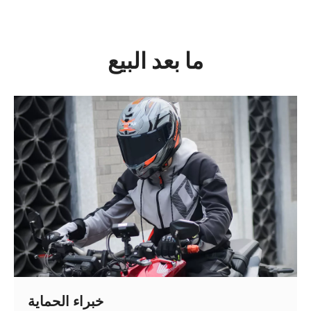
ما بعد البيع
خبراء الحماية