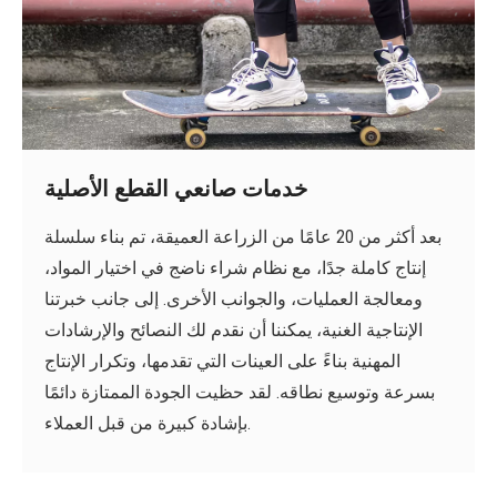
خدمات صانعي القطع الأصلية
بعد أكثر من 20 عامًا من الزراعة العميقة، تم بناء سلسلة
إنتاج كاملة جدًا، مع نظام شراء ناضج في اختيار المواد،
ومعالجة العمليات، والجوانب الأخرى. إلى جانب خبرتنا
الإنتاجية الغنية، يمكننا أن نقدم لك النصائح والإرشادات
المهنية بناءً على العينات التي تقدمها، وتكرار الإنتاج
بسرعة وتوسيع نطاقه. لقد حظيت الجودة الممتازة دائمًا
بإشادة كبيرة من قبل العملاء.