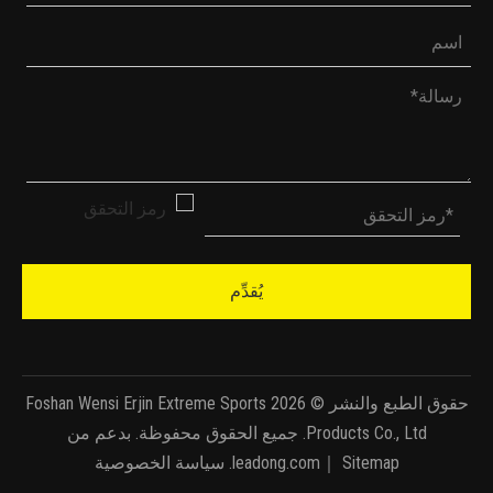
يُقدِّم
حقوق الطبع والنشر ©
2026
Foshan Wensi Erjin Extreme Sports
Products Co., Ltd. جميع الحقوق محفوظة. بدعم من
Sitemap
｜
leadong.com
.
سياسة الخصوصية