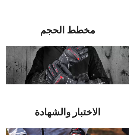
مخطط الحجم
الاختبار والشهادة